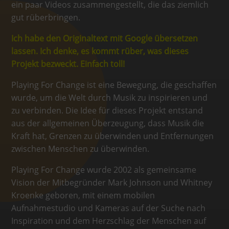
ein paar Videos zusammengestellt, die das ziemlich
gut rüberbringen.
Ich habe den Originaltext mit Google übersetzen
lassen. Ich denke, es kommt rüber, was dieses
Projekt bezweckt. Einfach toll!
Playing For Change ist eine Bewegung, die geschaffen
wurde, um die Welt durch Musik zu inspirieren und
zu verbinden. Die Idee für dieses Projekt entstand
aus der allgemeinen Überzeugung, dass Musik die
Kraft hat, Grenzen zu überwinden und Entfernungen
zwischen Menschen zu überwinden.
Playing For Change wurde 2002 als gemeinsame
Vision der Mitbegründer Mark Johnson und Whitney
Kroenke geboren, mit einem mobilen
Aufnahmestudio und Kameras auf der Suche nach
Inspiration und dem Herzschlag der Menschen auf