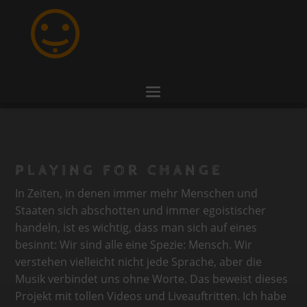
PLAYING FOR CHANGE
In Zeiten, in denen immer mehr Menschen und
Staaten sich abschotten und immer egoistischer
handeln, ist es wichtig, dass man sich auf eines
besinnt: Wir sind alle eine Spezie: Mensch. Wir
verstehen vielleicht nicht jede Sprache, aber die
Musik verbindet uns ohne Worte. Das beweist dieses
Projekt mit tollen Videos und Liveauftritten. Ich habe