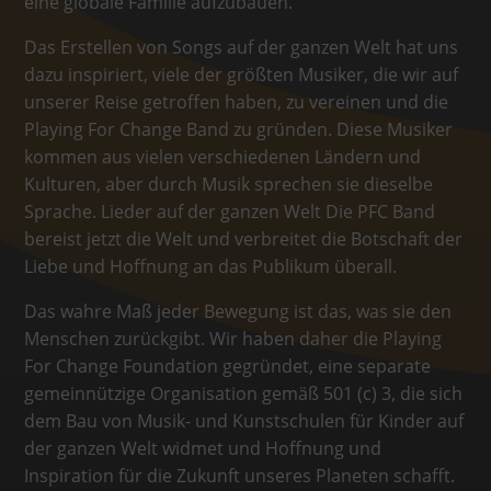
eine globale Familie aufzubauen.
Das Erstellen von Songs auf der ganzen Welt hat uns
dazu inspiriert, viele der größten Musiker, die wir auf
unserer Reise getroffen haben, zu vereinen und die
Playing For Change Band zu gründen. Diese Musiker
kommen aus vielen verschiedenen Ländern und
Kulturen, aber durch Musik sprechen sie dieselbe
Sprache. Lieder auf der ganzen Welt Die PFC Band
bereist jetzt die Welt und verbreitet die Botschaft der
Liebe und Hoffnung an das Publikum überall.
Das wahre Maß jeder Bewegung ist das, was sie den
Menschen zurückgibt. Wir haben daher die Playing
For Change Foundation gegründet, eine separate
gemeinnützige Organisation gemäß 501 (c) 3, die sich
dem Bau von Musik- und Kunstschulen für Kinder auf
der ganzen Welt widmet und Hoffnung und
Inspiration für die Zukunft unseres Planeten schafft.