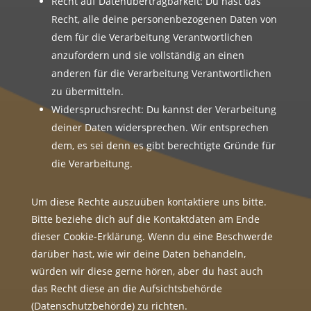
Recht auf Datenübertragbarkeit: Du hast das
Recht, alle deine personenbezogenen Daten von
dem für die Verarbeitung Verantwortlichen
anzufordern und sie vollständig an einen
anderen für die Verarbeitung Verantwortlichen
zu übermitteln.
Widerspruchsrecht: Du kannst der Verarbeitung
deiner Daten widersprechen. Wir entsprechen
dem, es sei denn es gibt berechtigte Gründe für
die Verarbeitung.
Um diese Rechte auszuüben kontaktiere uns bitte.
Bitte beziehe dich auf die Kontaktdaten am Ende
dieser Cookie-Erklärung. Wenn du eine Beschwerde
darüber hast, wie wir deine Daten behandeln,
würden wir diese gerne hören, aber du hast auch
das Recht diese an die Aufsichtsbehörde
(Datenschutzbehörde) zu richten.