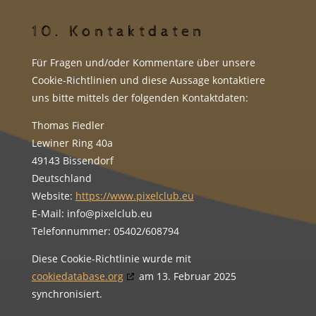
10. Kontaktdaten
Für Fragen und/oder Kommentare über unsere
Cookie-Richtlinien und diese Aussage kontaktiere
uns bitte mittels der folgenden Kontaktdaten:
Thomas Fiedler
Lewiner Ring 40a
49143 Bissendorf
Deutschland
Website:
https://www.pixelclub.eu
E-Mail:
info@
pixelclub.eu
Telefonnummer: 05402/608794
Diese Cookie-Richtlinie wurde mit
cookiedatabase.org
am 13. Februar 2025
synchronisiert.