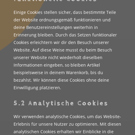
Einige Cookies stellen sicher, dass bestimmte Teile
der Website ordnungsgemäß funktionieren und
deine Benutzereinstellungen weiterhin in
Erinnerung bleiben. Durch das Setzen funktionaler
Cookies erleichtern wir dir den Besuch unserer
Website. Auf diese Weise musst du beim Besuch
unserer Website nicht wiederholt dieselben
Informationen eingeben, so bleiben Artikel
beispielsweise in deinem Warenkorb, bis du
bezahlst. Wir können diese Cookies ohne deine
Einwilligung platzieren.
5.2 Analytische Cookies
Wir verwenden analytische Cookies, um das Website-
Erlebnis für unsere Nutzer zu optimieren. Mit diesen
analytischen Cookies erhalten wir Einblicke in die