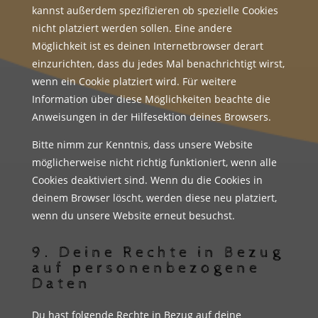
kannst außerdem spezifizieren ob spezielle Cookies
nicht platziert werden sollen. Eine andere
Möglichkeit ist es deinen Internetbrowser derart
einzurichten, dass du jedes Mal benachrichtigt wirst,
wenn ein Cookie platziert wird. Für weitere
Information über diese Möglichkeiten beachte die
Anweisungen in der Hilfesektion deines Browsers.
Bitte nimm zur Kenntnis, dass unsere Website
möglicherweise nicht richtig funktioniert, wenn alle
Cookies deaktiviert sind. Wenn du die Cookies in
deinem Browser löscht, werden diese neu platziert,
wenn du unsere Website erneut besuchst.
9. Deine Rechte in Bezug
auf personenbezogene
Daten
Du hast folgende Rechte in Bezug auf deine