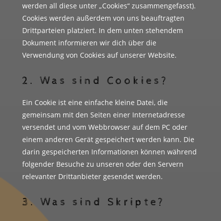
werden all diese unter „Cookies“ zusammengefasst).
Cookies werden außerdem von uns beauftragten
Drittparteien platziert. In dem unten stehendem
Dokument informieren wir dich über die
Verwendung von Cookies auf unserer Website.
2. Was sind Cookies?
Ein Cookie ist eine einfache kleine Datei, die
gemeinsam mit den Seiten einer Internetadresse
versendet und vom Webbrowser auf dem PC oder
einem anderen Gerät gespeichert werden kann. Die
darin gespeicherten Informationen können während
folgender Besuche zu unseren oder den Servern
relevanter Drittanbieter gesendet werden.
3. Was sind Skripte?