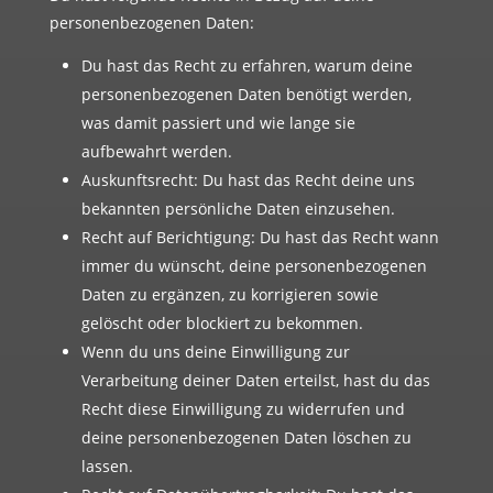
personenbezogenen Daten:
Du hast das Recht zu erfahren, warum deine
personenbezogenen Daten benötigt werden,
was damit passiert und wie lange sie
aufbewahrt werden.
Auskunftsrecht: Du hast das Recht deine uns
bekannten persönliche Daten einzusehen.
Recht auf Berichtigung: Du hast das Recht wann
immer du wünscht, deine personenbezogenen
Daten zu ergänzen, zu korrigieren sowie
gelöscht oder blockiert zu bekommen.
Wenn du uns deine Einwilligung zur
Verarbeitung deiner Daten erteilst, hast du das
Recht diese Einwilligung zu widerrufen und
deine personenbezogenen Daten löschen zu
lassen.