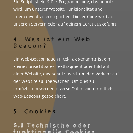
Ein Script ist ein Stück Programmcode, das benutzt
wird, um unserer Website Funktionalität und
Interaktivität zu ermöglichen. Dieser Code wird auf
unseren Servern oder auf deinem Gerät ausgeführt.
4. Was ist ein Web
Beacon?
Ein Web-Beacon (auch Pixel-Tag genannt), ist ein
kleines unsichtbares Textfragment oder Bild auf
einer Website, das benutzt wird, um den Verkehr auf
der Website zu überwachen. Um dies zu
ermöglichen werden diverse Daten von dir mittels
Web-Beacons gespeichert.
5. Cookies
5.1 Technische oder
funktionelle Cookies